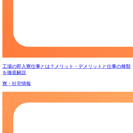
工場の即入寮仕事とは？メリット・デメリットと仕事の種類
を徹底解説
寮・社宅情報