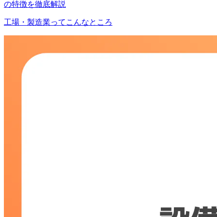
の特徴を徹底解説
工場・製造業ってこんなところ