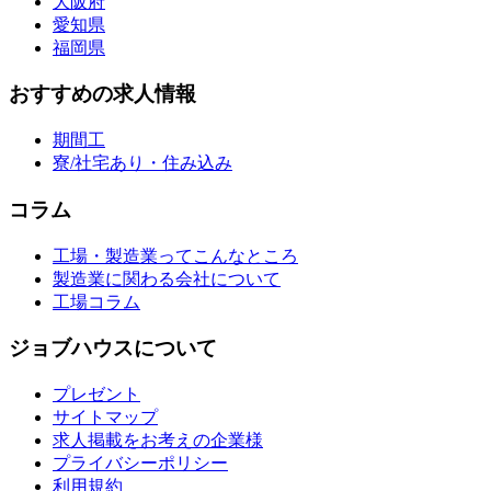
大阪府
愛知県
福岡県
おすすめの求人情報
期間工
寮/社宅あり・住み込み
コラム
工場・製造業ってこんなところ
製造業に関わる会社について
工場コラム
ジョブハウスについて
プレゼント
サイトマップ
求人掲載をお考えの企業様
プライバシーポリシー
利用規約