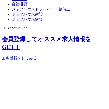
会社概要
ジョブハウスドライバー・整備士
ジョブハウス建設
ジョブハウス飲食
© Techouse, Inc.
会員登録してオススメ求人情報を
GET！
無料登録をしてみる