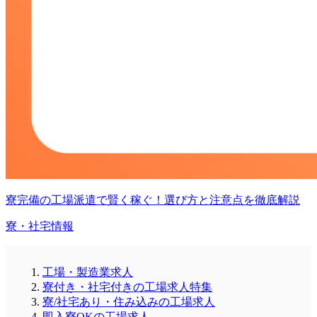
寮完備の工場派遣で賢く稼ぐ！選び方と注意点を徹底解説
寮・社宅情報
工場・製造業求人
寮付き・社宅付きの工場求人特集
寮/社宅あり・住み込みの工場求人
即入寮OKの工場求人