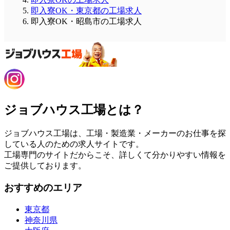
即入寮OK・東京都の工場求人
即入寮OK・昭島市の工場求人
ジョブハウス工場とは？
ジョブハウス工場は、工場・製造業・メーカーのお仕事を探
している人のための求人サイトです。
工場専門のサイトだからこそ、詳しくて分かりやすい情報を
ご提供しております。
おすすめのエリア
東京都
神奈川県