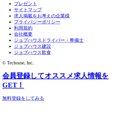
プレゼント
サイトマップ
求人掲載をお考えの企業様
プライバシーポリシー
利用規約
会社概要
ジョブハウスドライバー・整備士
ジョブハウス建設
ジョブハウス飲食
© Techouse, Inc.
会員登録してオススメ求人情報を
GET！
無料登録をしてみる