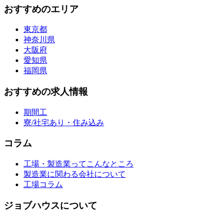
おすすめのエリア
東京都
神奈川県
大阪府
愛知県
福岡県
おすすめの求人情報
期間工
寮/社宅あり・住み込み
コラム
工場・製造業ってこんなところ
製造業に関わる会社について
工場コラム
ジョブハウスについて