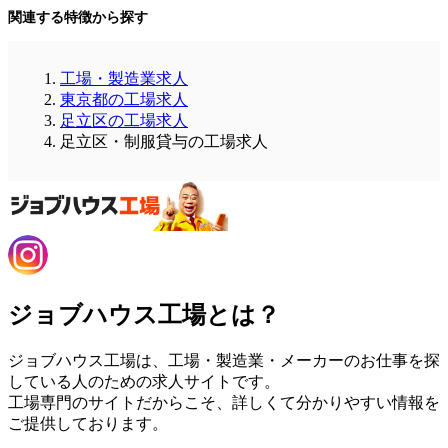
関連する特徴から探す
工場・製造業求人
東京都の工場求人
足立区の工場求人
足立区・制服貸与の工場求人
ジョブハウス工場とは？
ジョブハウス工場は、工場・製造業・メーカーのお仕事を探
している人のための求人サイトです。
工場専門のサイトだからこそ、詳しくて分かりやすい情報を
ご提供しております。