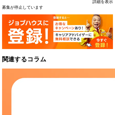
詳細を表示
募集が停止しています
関連するコラム