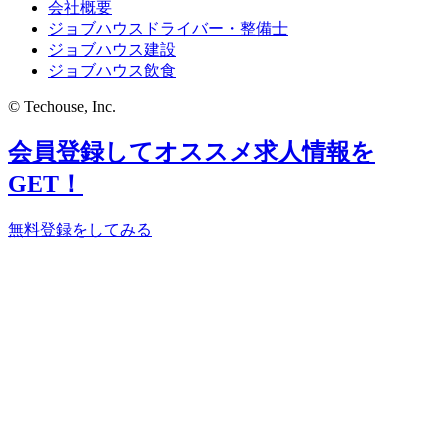
会社概要
ジョブハウスドライバー・整備士
ジョブハウス建設
ジョブハウス飲食
© Techouse, Inc.
会員登録してオススメ求人情報を
GET！
無料登録をしてみる