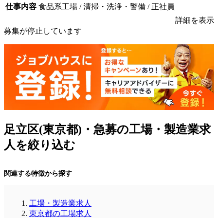
仕事内容
食品系工場 / 清掃・洗浄・警備 / 正社員
詳細を表示
募集が停止しています
足立区(東京都)・急募の工場・製造業求
人を絞り込む
関連する特徴から探す
工場・製造業求人
東京都の工場求人