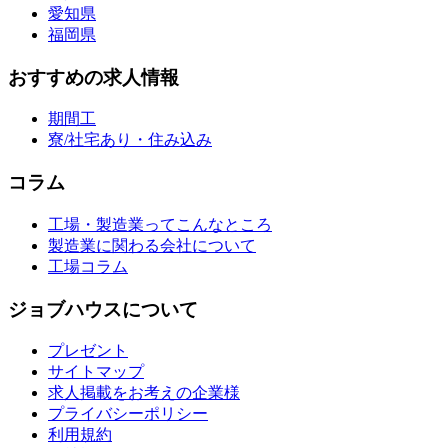
愛知県
福岡県
おすすめの求人情報
期間工
寮/社宅あり・住み込み
コラム
工場・製造業ってこんなところ
製造業に関わる会社について
工場コラム
ジョブハウスについて
プレゼント
サイトマップ
求人掲載をお考えの企業様
プライバシーポリシー
利用規約