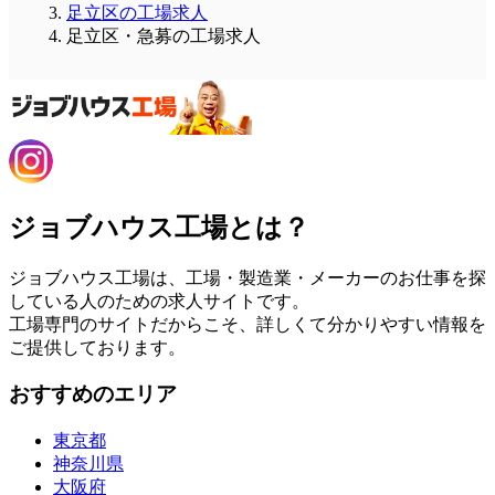
足立区の工場求人
足立区・急募の工場求人
ジョブハウス工場とは？
ジョブハウス工場は、工場・製造業・メーカーのお仕事を探
している人のための求人サイトです。
工場専門のサイトだからこそ、詳しくて分かりやすい情報を
ご提供しております。
おすすめのエリア
東京都
神奈川県
大阪府