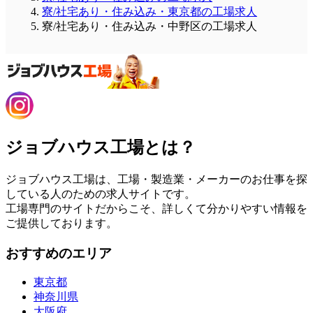
寮/社宅あり・住み込み・東京都の工場求人
寮/社宅あり・住み込み・中野区の工場求人
ジョブハウス工場とは？
ジョブハウス工場は、工場・製造業・メーカーのお仕事を探
している人のための求人サイトです。
工場専門のサイトだからこそ、詳しくて分かりやすい情報を
ご提供しております。
おすすめのエリア
東京都
神奈川県
大阪府