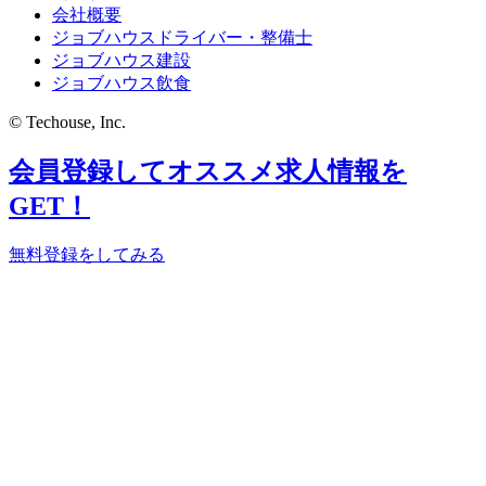
会社概要
ジョブハウスドライバー・整備士
ジョブハウス建設
ジョブハウス飲食
© Techouse, Inc.
会員登録してオススメ求人情報を
GET！
無料登録をしてみる