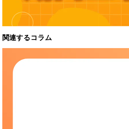
関連するコラム