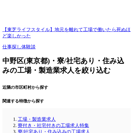
【東芝ライフスタイル】地元を離れて工場で働いたら死ぬほ
ど楽しかった
仕事探し体験談
中野区(東京都)・寮/社宅あり・住み込
みの工場・製造業求人を絞り込む
近隣の市区町村から探す
関連する特徴から探す
工場・製造業求人
寮付き・社宅付きの工場求人特集
寮/社宅あり・住み込みの工場求人