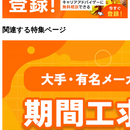
関連する特集ページ