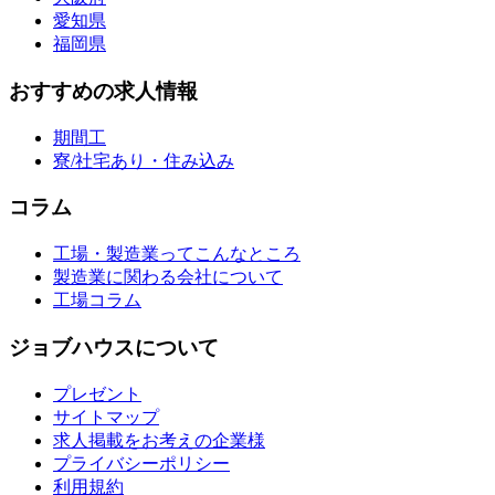
愛知県
福岡県
おすすめの求人情報
期間工
寮/社宅あり・住み込み
コラム
工場・製造業ってこんなところ
製造業に関わる会社について
工場コラム
ジョブハウスについて
プレゼント
サイトマップ
求人掲載をお考えの企業様
プライバシーポリシー
利用規約