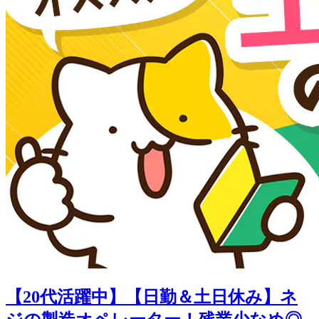
【20代活躍中】【日勤＆土日休み】ネ