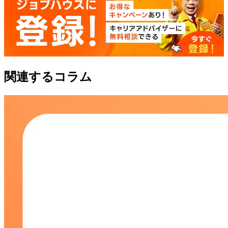
関連するコラム