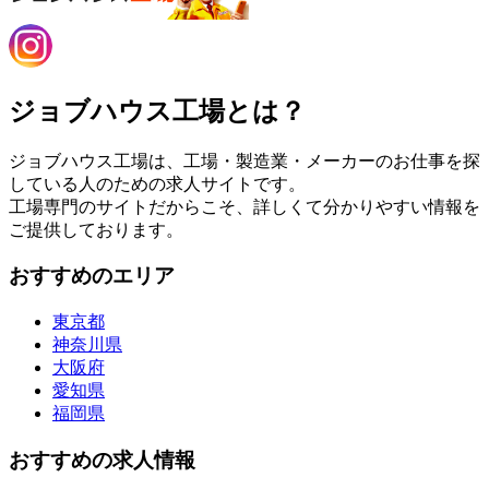
ジョブハウス工場とは？
ジョブハウス工場は、工場・製造業・メーカーのお仕事を探
している人のための求人サイトです。
工場専門のサイトだからこそ、詳しくて分かりやすい情報を
ご提供しております。
おすすめのエリア
東京都
神奈川県
大阪府
愛知県
福岡県
おすすめの求人情報