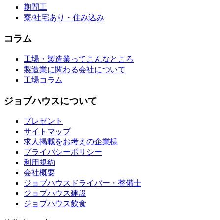
期間工
寮/社宅あり・住み込み
コラム
工場・製造業ってこんなところ
製造業に関わる会社について
工場コラム
ジョブハウスについて
プレゼント
サイトマップ
求人掲載をお考えの企業様
プライバシーポリシー
利用規約
会社概要
ジョブハウスドライバー・整備士
ジョブハウス建設
ジョブハウス飲食