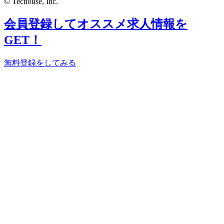
© Techouse, Inc.
会員登録してオススメ求人情報を
GET！
無料登録をしてみる