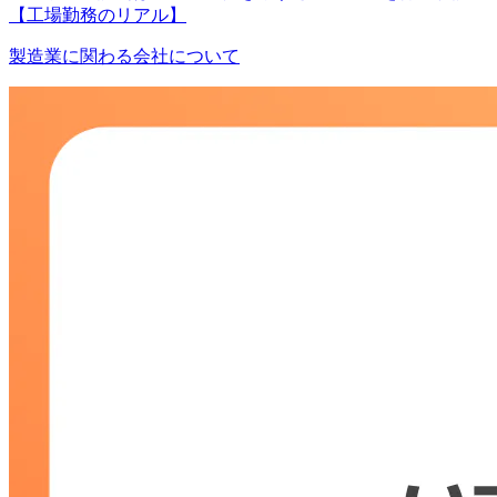
【工場勤務のリアル】
製造業に関わる会社について