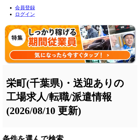
会員登録
ログイン
栄町(千葉県)・送迎ありの
工場求人/転職/派遣情報
(2026/08/10 更新)
条件を選んで検索