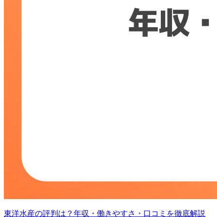
東洋水産の評判は？年収・働きやすさ・口コミを徹底解説