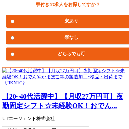
寮付きの求人をお探しですか？
寮あり
寮なし
どちらでも可
【20~40代活躍中】【月収27万円可】夜
勤固定シフト☆未経験OK！おでん...
UTエージェント株式会社