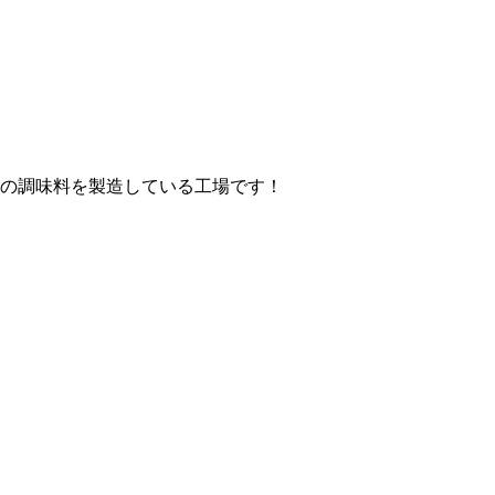
の調味料を製造している工場です！