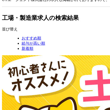
工場・製造業求人の検索結果
並び替え
おすすめ順
給与が高い順
新着順