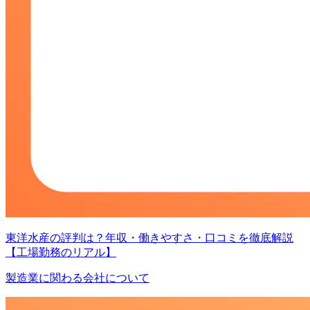
東洋水産の評判は？年収・働きやすさ・口コミを徹底解説
【工場勤務のリアル】
製造業に関わる会社について