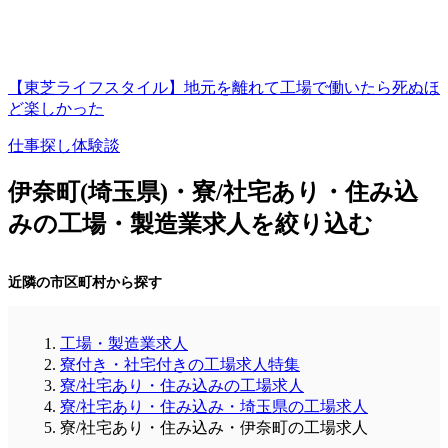
【東芝ライフスタイル】地元を離れて工場で働いたら死ぬほ
ど楽しかった
仕事探し体験談
伊奈町(埼玉県)・寮/社宅あり・住み込
みの工場・製造業求人を絞り込む
近隣の市区町村から探す
工場・製造業求人
寮付き・社宅付きの工場求人特集
寮/社宅あり・住み込みの工場求人
寮/社宅あり・住み込み・埼玉県の工場求人
寮/社宅あり・住み込み・伊奈町の工場求人