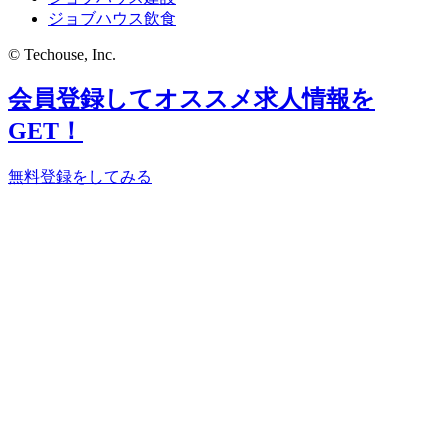
ジョブハウス飲食
© Techouse, Inc.
会員登録してオススメ求人情報を
GET！
無料登録をしてみる