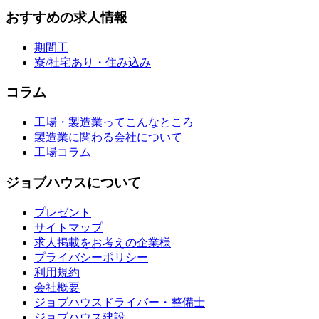
おすすめの求人情報
期間工
寮/社宅あり・住み込み
コラム
工場・製造業ってこんなところ
製造業に関わる会社について
工場コラム
ジョブハウスについて
プレゼント
サイトマップ
求人掲載をお考えの企業様
プライバシーポリシー
利用規約
会社概要
ジョブハウスドライバー・整備士
ジョブハウス建設