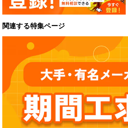
関連する特集ページ