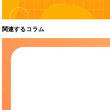
関連するコラム