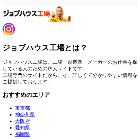
ジョブハウス工場とは？
ジョブハウス工場は、工場・製造業・メーカーのお仕事を探
している人のための求人サイトです。
工場専門のサイトだからこそ、詳しくて分かりやすい情報を
ご提供しております。
おすすめのエリア
東京都
神奈川県
大阪府
愛知県
福岡県