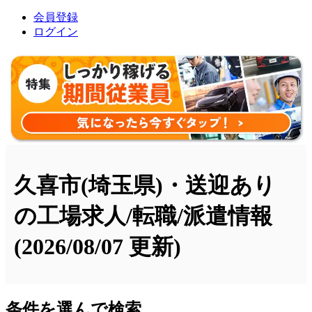
会員登録
ログイン
久喜市(埼玉県)・送迎あり
の工場求人/転職/派遣情報
(2026/08/07 更新)
条件を選んで検索