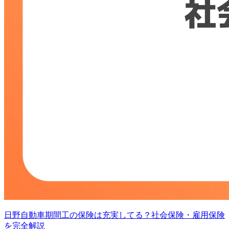
日野自動車期間工の保険は充実してる？社会保険・雇用保険
を完全解説