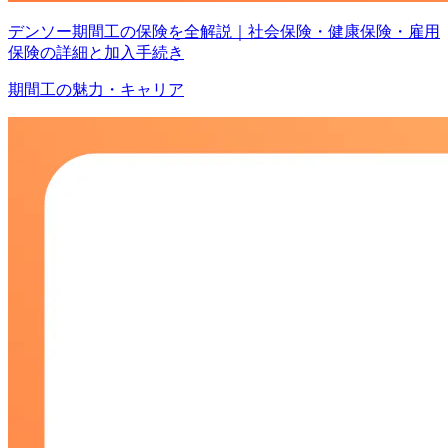
デンソー期間工の保険を全解説｜社会保険・健康保険・雇用
保険の詳細と加入手続き
期間工の魅力・キャリア