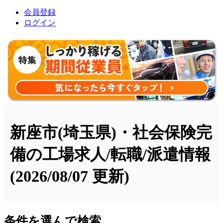
会員登録
ログイン
新座市(埼玉県)・社会保険完
備の工場求人/転職/派遣情報
(2026/08/07 更新)
条件を選んで検索