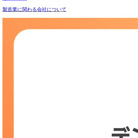
製造業に関わる会社について