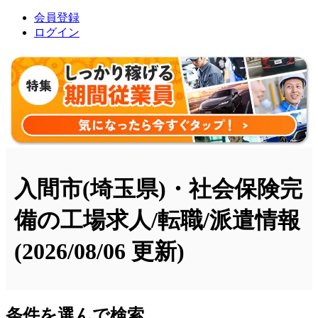
会員登録
ログイン
入間市(埼玉県)・社会保険完
備の工場求人/転職/派遣情報
(2026/08/06 更新)
条件を選んで検索