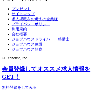
プレゼント
サイトマップ
求人掲載をお考えの企業様
プライバシーポリシー
利用規約
会社概要
ジョブハウスドライバー・整備士
ジョブハウス建設
ジョブハウス飲食
© Techouse, Inc.
会員登録してオススメ求人情報を
GET！
無料登録をしてみる