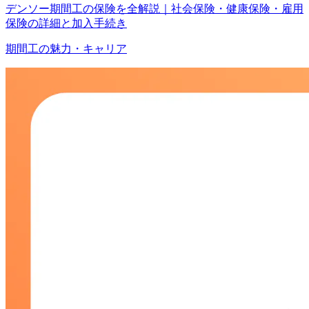
デンソー期間工の保険を全解説｜社会保険・健康保険・雇用
保険の詳細と加入手続き
期間工の魅力・キャリア