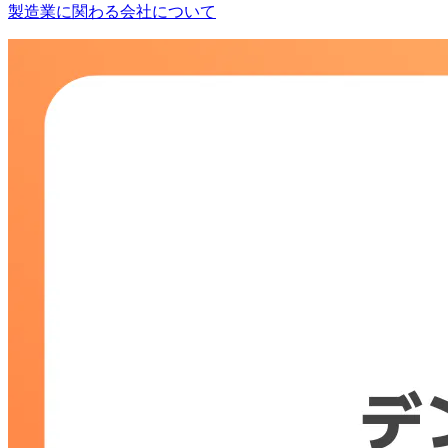
製造業に関わる会社について