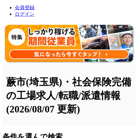
会員登録
ログイン
蕨市(埼玉県)・社会保険完備
の工場求人/転職/派遣情報
(2026/08/07 更新)
条件を選んで検索