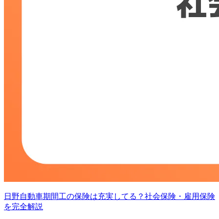
日野自動車期間工の保険は充実してる？社会保険・雇用保険
を完全解説