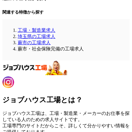
関連する特徴から探す
工場・製造業求人
埼玉県の工場求人
蕨市の工場求人
蕨市・社会保険完備の工場求人
ジョブハウス工場とは？
ジョブハウス工場は、工場・製造業・メーカーのお仕事を探
している人のための求人サイトです。
工場専門のサイトだからこそ、詳しくて分かりやすい情報を
ご提供しております。