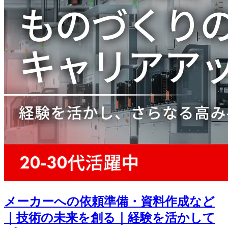
メーカーへの依頼準備・資料作成など
｜技術の未来を創る｜経験を活かして