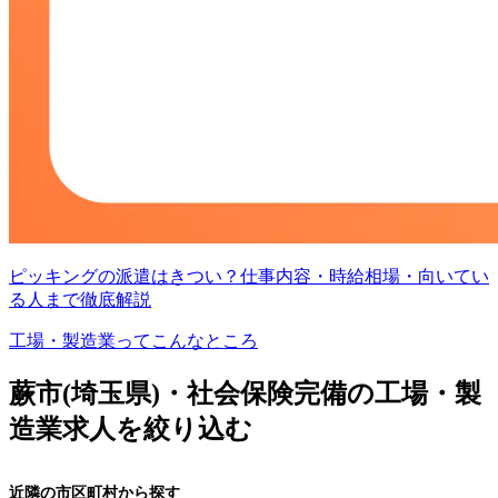
ピッキングの派遣はきつい？仕事内容・時給相場・向いてい
る人まで徹底解説
工場・製造業ってこんなところ
蕨市(埼玉県)・社会保険完備の工場・製
造業求人を絞り込む
近隣の市区町村から探す