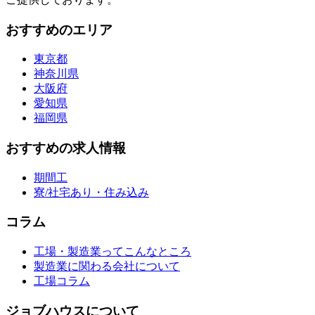
おすすめのエリア
東京都
神奈川県
大阪府
愛知県
福岡県
おすすめの求人情報
期間工
寮/社宅あり・住み込み
コラム
工場・製造業ってこんなところ
製造業に関わる会社について
工場コラム
ジョブハウスについて