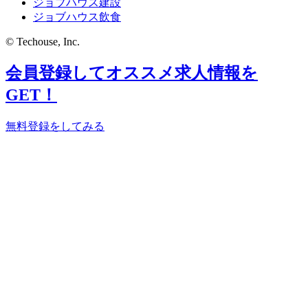
ジョブハウス建設
ジョブハウス飲食
© Techouse, Inc.
会員登録してオススメ求人情報を
GET！
無料登録をしてみる