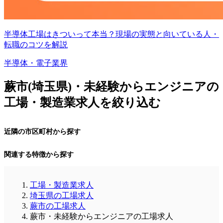
半導体工場はきついって本当？現場の実態と向いている人・
転職のコツを解説
半導体・電子業界
蕨市(埼玉県)・未経験からエンジニアの
工場・製造業求人を絞り込む
近隣の市区町村から探す
関連する特徴から探す
工場・製造業求人
埼玉県の工場求人
蕨市の工場求人
蕨市・未経験からエンジニアの工場求人