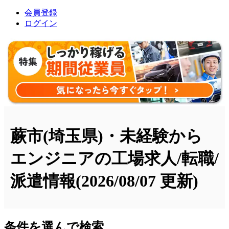
会員登録
ログイン
蕨市(埼玉県)・未経験から
エンジニアの工場求人/転職/
派遣情報
(2026/08/07 更新)
条件を選んで検索