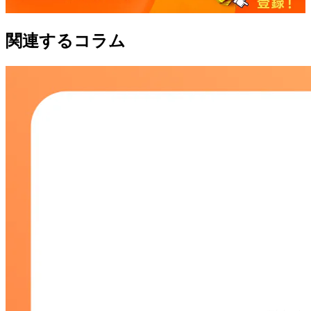
関連するコラム