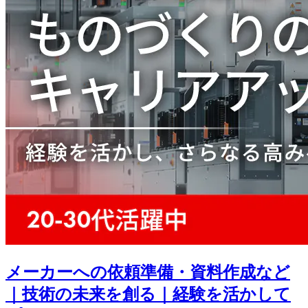
メーカーへの依頼準備・資料作成など
｜技術の未来を創る｜経験を活かして