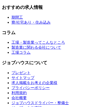
おすすめの求人情報
期間工
寮/社宅あり・住み込み
コラム
工場・製造業ってこんなところ
製造業に関わる会社について
工場コラム
ジョブハウスについて
プレゼント
サイトマップ
求人掲載をお考えの企業様
プライバシーポリシー
利用規約
会社概要
ジョブハウスドライバー・整備士