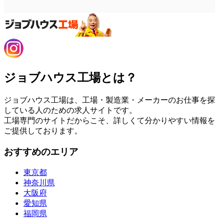
ジョブハウス工場とは？
ジョブハウス工場は、工場・製造業・メーカーのお仕事を探
している人のための求人サイトです。
工場専門のサイトだからこそ、詳しくて分かりやすい情報を
ご提供しております。
おすすめのエリア
東京都
神奈川県
大阪府
愛知県
福岡県