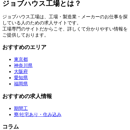
ジョブハウス工場とは？
ジョブハウス工場は、工場・製造業・メーカーのお仕事を探
している人のための求人サイトです。
工場専門のサイトだからこそ、詳しくて分かりやすい情報を
ご提供しております。
おすすめのエリア
東京都
神奈川県
大阪府
愛知県
福岡県
おすすめの求人情報
期間工
寮/社宅あり・住み込み
コラム