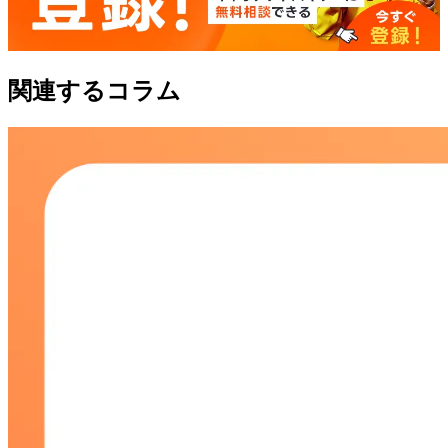
関連するコラム