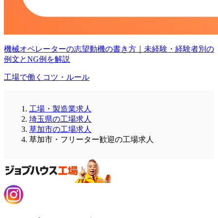
機械オペレーターの志望動機の書き方｜未経験・経験者別の
例文とNG例を解説
工場で働くコツ・ルール
工場・製造業求人
埼玉県の工場求人
草加市の工場求人
草加市・フリーター歓迎の工場求人