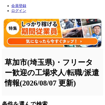
会員登録
ログイン
草加市(埼玉県)・フリータ
ー歓迎の工場求人/転職/派遣
情報
(2026/08/07 更新)
条件を選んで検索