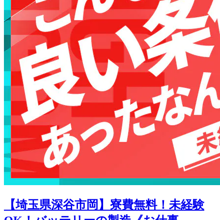
【埼玉県深谷市岡】寮費無料！未経験