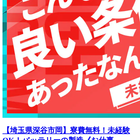
【埼玉県深谷市岡】寮費無料！未経験