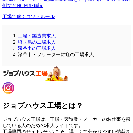
例文とNG例を解説
工場で働くコツ・ルール
工場・製造業求人
埼玉県の工場求人
深谷市の工場求人
深谷市・フリーター歓迎の工場求人
ジョブハウス工場とは？
ジョブハウス工場は、工場・製造業・メーカーのお仕事を探
している人のための求人サイトです。
工場専門のサイトだからこそ、詳しくて分かりやすい情報を