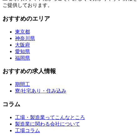
ご提供しております。
おすすめのエリア
東京都
神奈川県
大阪府
愛知県
福岡県
おすすめの求人情報
期間工
寮/社宅あり・住み込み
コラム
工場・製造業ってこんなところ
製造業に関わる会社について
工場コラム