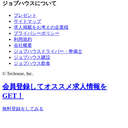
ジョブハウスについて
プレゼント
サイトマップ
求人掲載をお考えの企業様
プライバシーポリシー
利用規約
会社概要
ジョブハウスドライバー・整備士
ジョブハウス建設
ジョブハウス飲食
© Techouse, Inc.
会員登録してオススメ求人情報を
GET！
無料登録をしてみる