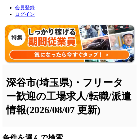
会員登録
ログイン
深谷市(埼玉県)・フリータ
ー歓迎の工場求人/転職/派遣
情報
(2026/08/07 更新)
条件を選んで検索