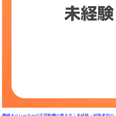
機械オペレーターの志望動機の書き方｜未経験・経験者別の