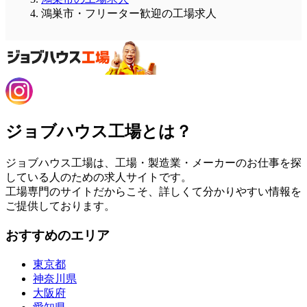
鴻巣市・フリーター歓迎の工場求人
ジョブハウス工場とは？
ジョブハウス工場は、工場・製造業・メーカーのお仕事を探
している人のための求人サイトです。
工場専門のサイトだからこそ、詳しくて分かりやすい情報を
ご提供しております。
おすすめのエリア
東京都
神奈川県
大阪府