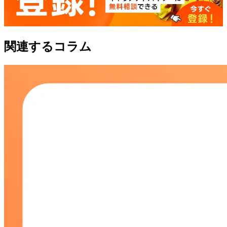
関連するコラム