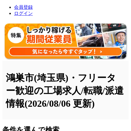
会員登録
ログイン
鴻巣市(埼玉県)・フリータ
ー歓迎の工場求人/転職/派遣
情報
(2026/08/06 更新)
条件を選んで検索