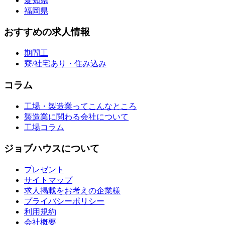
愛知県
福岡県
おすすめの求人情報
期間工
寮/社宅あり・住み込み
コラム
工場・製造業ってこんなところ
製造業に関わる会社について
工場コラム
ジョブハウスについて
プレゼント
サイトマップ
求人掲載をお考えの企業様
プライバシーポリシー
利用規約
会社概要