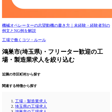
機械オペレーターの志望動機の書き方｜未経験・経験者別の
例文とNG例を解説
工場で働くコツ・ルール
鴻巣市(埼玉県)・フリーター歓迎の工
場・製造業求人を絞り込む
近隣の市区町村から探す
関連する特徴から探す
工場・製造業求人
埼玉県の工場求人
鴻巣市の工場求人