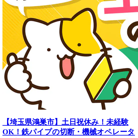
【埼玉県鴻巣市】土日祝休み！未経験
OK！鉄パイプの切断・機械オペレータ