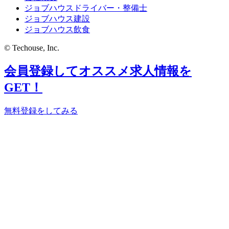
ジョブハウスドライバー・整備士
ジョブハウス建設
ジョブハウス飲食
© Techouse, Inc.
会員登録してオススメ求人情報を
GET！
無料登録をしてみる