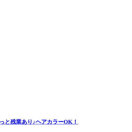
っと残業あり♪ヘアカラーOK！