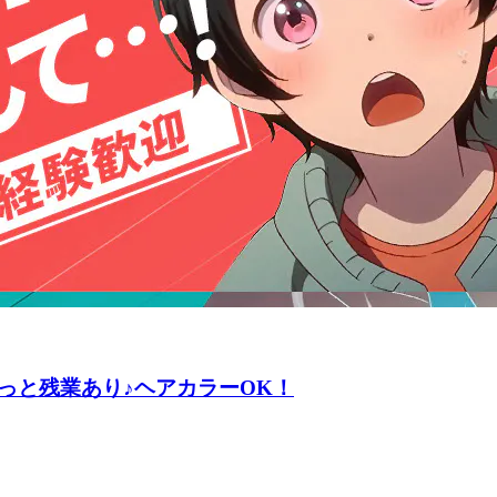
っと残業あり♪ヘアカラーOK！