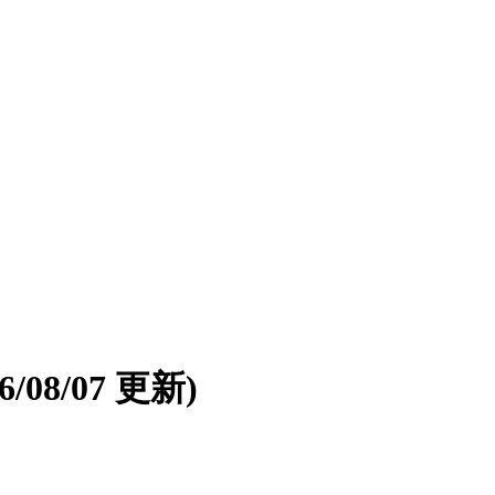
26/08/07 更新)
。