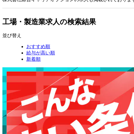
工場・製造業求人の検索結果
並び替え
おすすめ順
給与が高い順
新着順