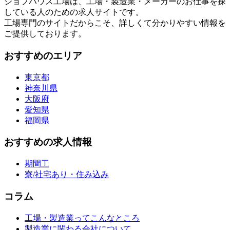
ジョブハウス工場は、工場・製造業・メーカーのお仕事を探
している人のための求人サイトです。
工場専門のサイトだからこそ、詳しくて分かりやすい情報を
ご提供しております。
おすすめのエリア
東京都
神奈川県
大阪府
愛知県
福岡県
おすすめの求人情報
期間工
寮/社宅あり・住み込み
コラム
工場・製造業ってこんなところ
製造業に関わる会社について