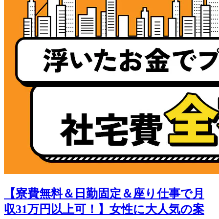
【寮費無料＆日勤固定＆座り仕事で月
収31万円以上可！】女性に大人気の案