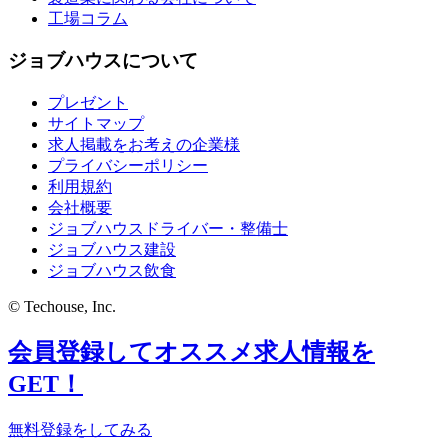
工場コラム
ジョブハウスについて
プレゼント
サイトマップ
求人掲載をお考えの企業様
プライバシーポリシー
利用規約
会社概要
ジョブハウスドライバー・整備士
ジョブハウス建設
ジョブハウス飲食
© Techouse, Inc.
会員登録してオススメ求人情報を
GET！
無料登録をしてみる