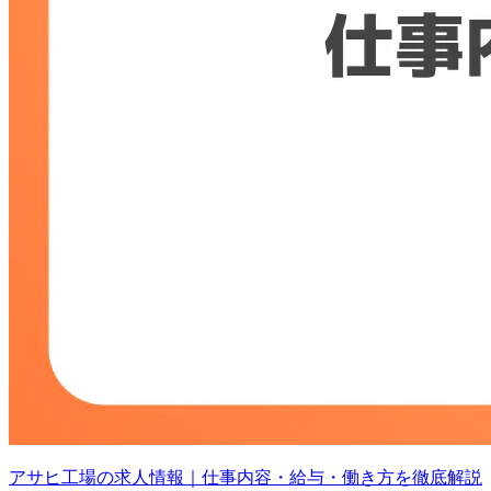
アサヒ工場の求人情報｜仕事内容・給与・働き方を徹底解説