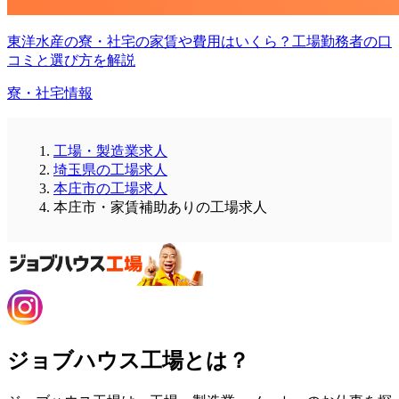
東洋水産の寮・社宅の家賃や費用はいくら？工場勤務者の口
コミと選び方を解説
寮・社宅情報
工場・製造業求人
埼玉県の工場求人
本庄市の工場求人
本庄市・家賃補助ありの工場求人
ジョブハウス工場とは？