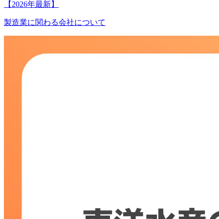
【2026年最新】
製造業に関わる会社について