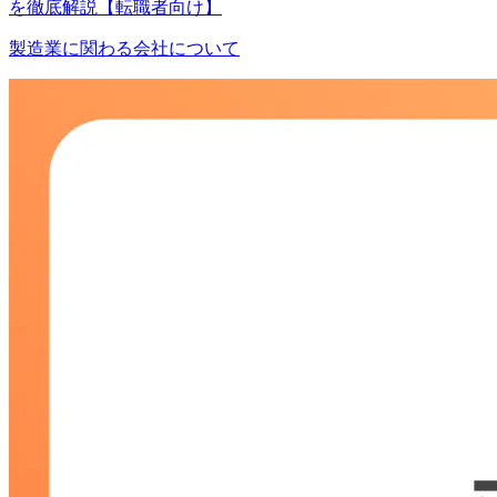
を徹底解説【転職者向け】
製造業に関わる会社について