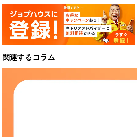
関連するコラム