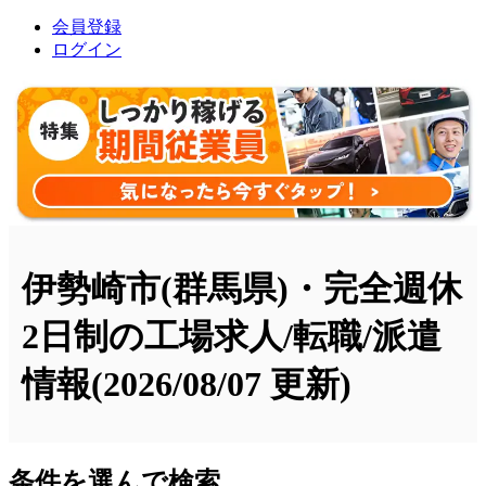
会員登録
ログイン
伊勢崎市(群馬県)・完全週休
2日制の工場求人/転職/派遣
情報
(2026/08/07 更新)
条件を選んで検索