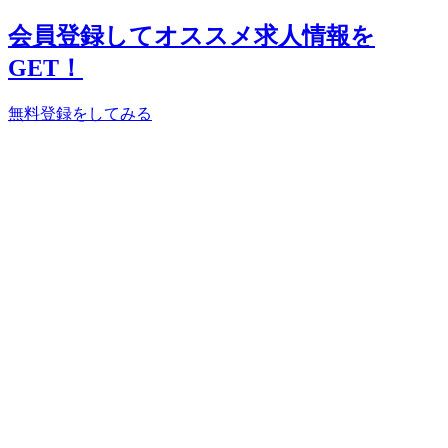
会員登録してオススメ求人情報を
GET！
無料登録をしてみる