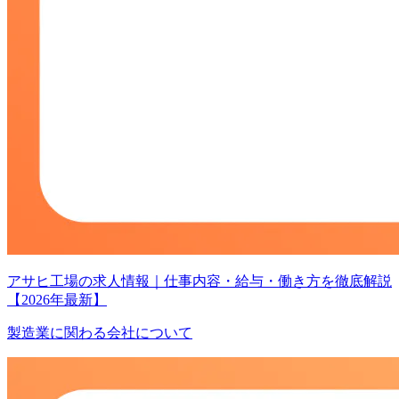
アサヒ工場の求人情報｜仕事内容・給与・働き方を徹底解説
【2026年最新】
製造業に関わる会社について