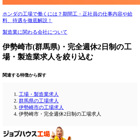
ホンダの工場で働くには？期間工・正社員の仕事内容や給
料、待遇を徹底解説！
製造業に関わる会社について
伊勢崎市(群馬県)・完全週休2日制の工
場・製造業求人を絞り込む
関連する特徴から探す
工場・製造業求人
群馬県の工場求人
伊勢崎市の工場求人
伊勢崎市・完全週休2日制の工場求人