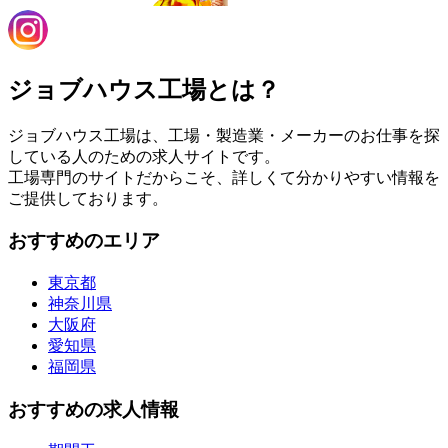
ジョブハウス工場とは？
ジョブハウス工場は、工場・製造業・メーカーのお仕事を探
している人のための求人サイトです。
工場専門のサイトだからこそ、詳しくて分かりやすい情報を
ご提供しております。
おすすめのエリア
東京都
神奈川県
大阪府
愛知県
福岡県
おすすめの求人情報