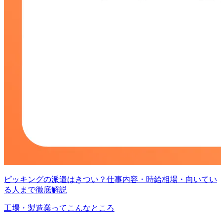
ピッキングの派遣はきつい？仕事内容・時給相場・向いてい
る人まで徹底解説
工場・製造業ってこんなところ