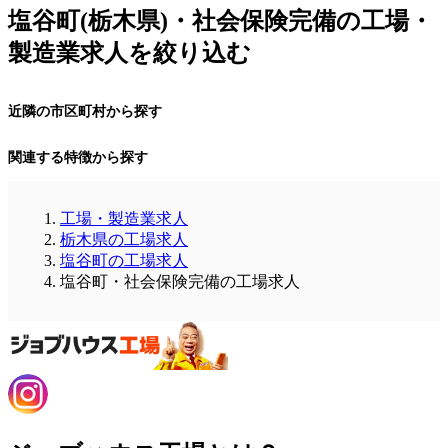
塩谷町(栃木県)・社会保険完備の工場・
製造業求人を絞り込む
近隣の市区町村から探す
関連する特徴から探す
工場・製造業求人
栃木県の工場求人
塩谷町の工場求人
塩谷町・社会保険完備の工場求人