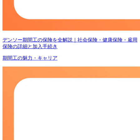
デンソー期間工の保険を全解説｜社会保険・健康保険・雇用
保険の詳細と加入手続き
期間工の魅力・キャリア