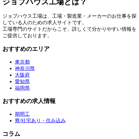
ジョブハウス工場とは？
ジョブハウス工場は、工場・製造業・メーカーのお仕事を探
している人のための求人サイトです。
工場専門のサイトだからこそ、詳しくて分かりやすい情報を
ご提供しております。
おすすめのエリア
東京都
神奈川県
大阪府
愛知県
福岡県
おすすめの求人情報
期間工
寮/社宅あり・住み込み
コラム