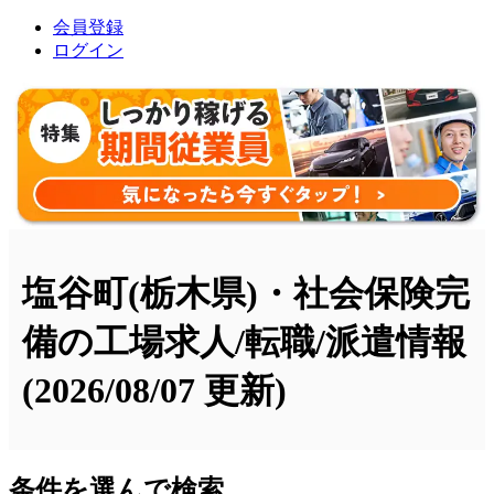
会員登録
ログイン
塩谷町(栃木県)・社会保険完
備の工場求人/転職/派遣情報
(2026/08/07 更新)
条件を選んで検索