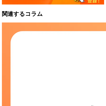
関連するコラム