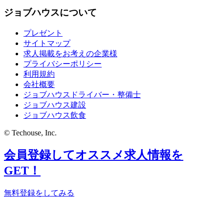
ジョブハウスについて
プレゼント
サイトマップ
求人掲載をお考えの企業様
プライバシーポリシー
利用規約
会社概要
ジョブハウスドライバー・整備士
ジョブハウス建設
ジョブハウス飲食
© Techouse, Inc.
会員登録してオススメ求人情報を
GET！
無料登録をしてみる