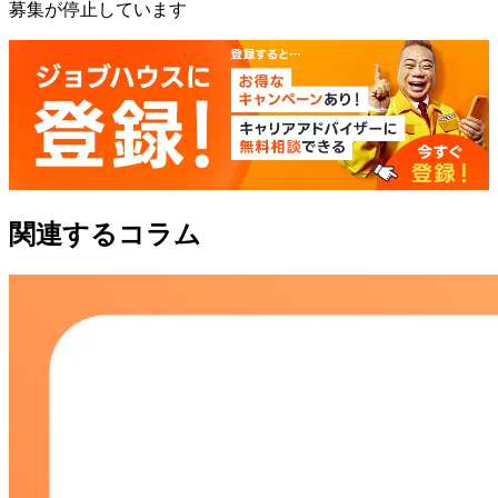
募集が停止しています
関連するコラム