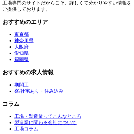
工場専門のサイトだからこそ、詳しくて分かりやすい情報を
ご提供しております。
おすすめのエリア
東京都
神奈川県
大阪府
愛知県
福岡県
おすすめの求人情報
期間工
寮/社宅あり・住み込み
コラム
工場・製造業ってこんなところ
製造業に関わる会社について
工場コラム