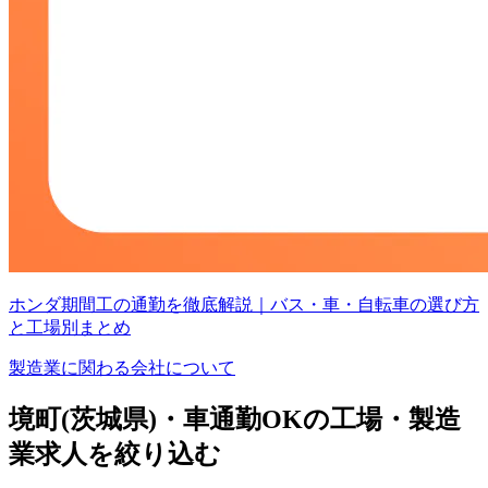
ホンダ期間工の通勤を徹底解説｜バス・車・自転車の選び方
と工場別まとめ
製造業に関わる会社について
境町(茨城県)・車通勤OKの工場・製造
業求人を絞り込む