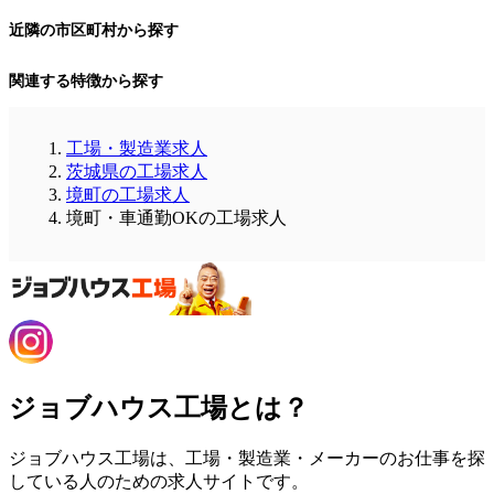
近隣の市区町村から探す
関連する特徴から探す
工場・製造業求人
茨城県の工場求人
境町の工場求人
境町・車通勤OKの工場求人
ジョブハウス工場とは？
ジョブハウス工場は、工場・製造業・メーカーのお仕事を探
している人のための求人サイトです。