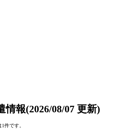
遣情報
(2026/08/07 更新)
は1件です。