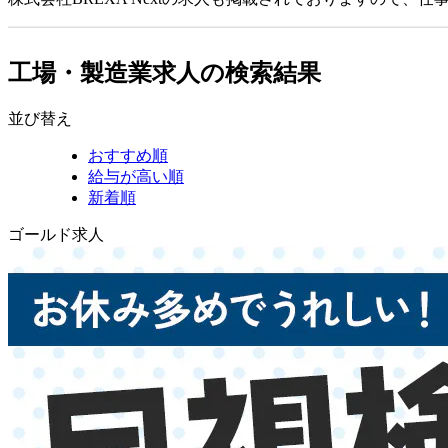
工場・製造業求人の検索結果
並び替え
おすすめ順
給与が高い順
新着順
ゴールド求人