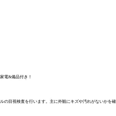
家電&備品付き！
ルの目視検査を行います。主に外観にキズや汚れがないかを確