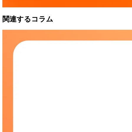
関連するコラム