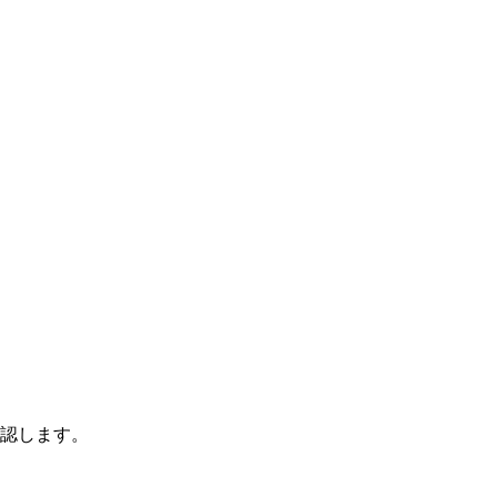
認します。