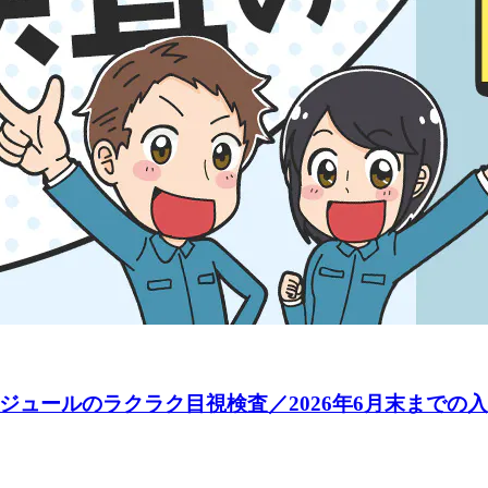
モジュールのラクラク目視検査／2026年6月末までの