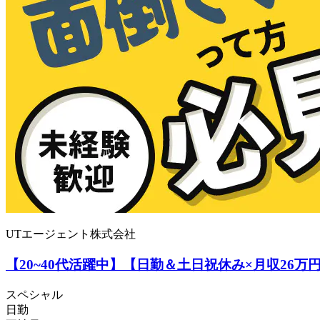
UTエージェント株式会社
【20~40代活躍中】【日勤＆土日祝休み×月収26
スペシャル
日勤