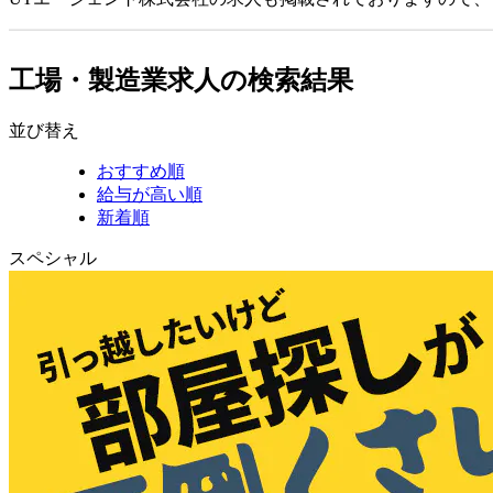
工場・製造業求人の検索結果
並び替え
おすすめ順
給与が高い順
新着順
スペシャル