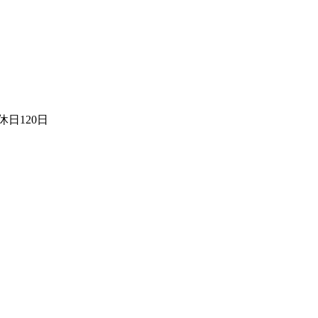
日120日