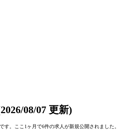
(2026/08/07 更新)
09件です。ここ1ヶ月で6件の求人が新規公開されました。