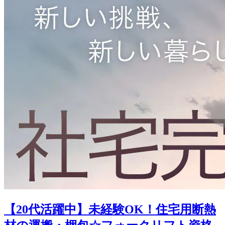
【20代活躍中】未経験OK！住宅用断熱