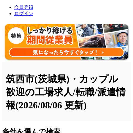
会員登録
ログイン
筑西市(茨城県)・カップル
歓迎の工場求人/転職/派遣情
報
(2026/08/06 更新)
条件を選んで検索