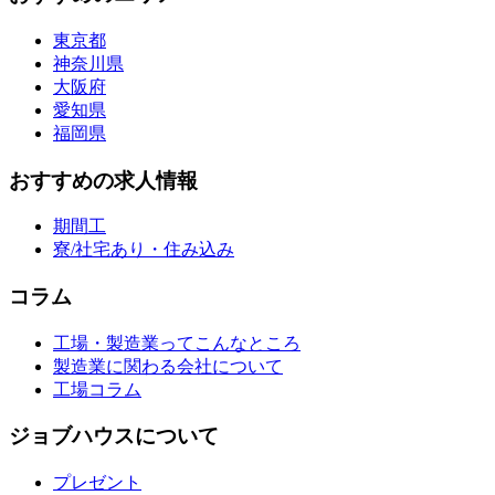
東京都
神奈川県
大阪府
愛知県
福岡県
おすすめの求人情報
期間工
寮/社宅あり・住み込み
コラム
工場・製造業ってこんなところ
製造業に関わる会社について
工場コラム
ジョブハウスについて
プレゼント