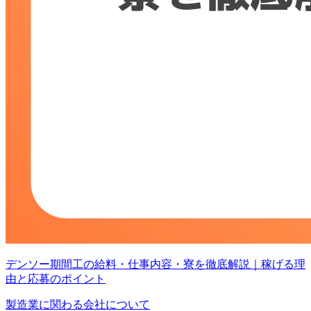
デンソー期間工の給料・仕事内容・寮を徹底解説｜稼げる理
由と応募のポイント
製造業に関わる会社について