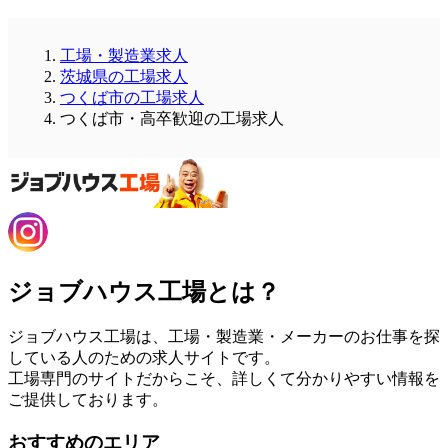
工場・製造業求人
茨城県の工場求人
つくば市の工場求人
つくば市・高卒歓迎の工場求人
ジョブハウス工場とは？
ジョブハウス工場は、工場・製造業・メーカーのお仕事を探
している人のための求人サイトです。
工場専門のサイトだからこそ、詳しくて分かりやすい情報を
ご提供しております。
おすすめのエリア