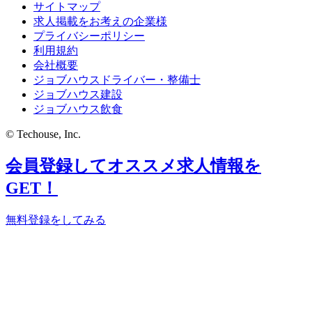
サイトマップ
求人掲載をお考えの企業様
プライバシーポリシー
利用規約
会社概要
ジョブハウスドライバー・整備士
ジョブハウス建設
ジョブハウス飲食
© Techouse, Inc.
会員登録してオススメ求人情報を
GET！
無料登録をしてみる