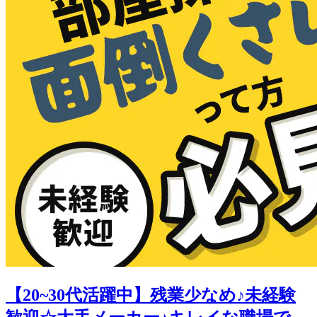
【20~30代活躍中】残業少なめ♪未経験