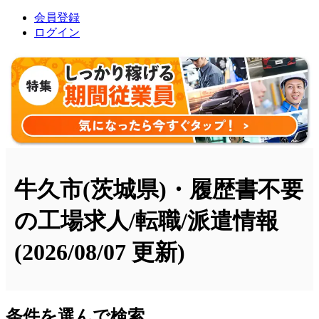
会員登録
ログイン
牛久市(茨城県)・履歴書不要
の工場求人/転職/派遣情報
(2026/08/07 更新)
条件を選んで検索