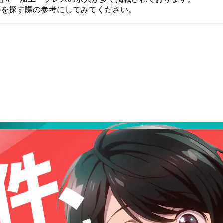
仕事を探す際の参考にしてみてください。