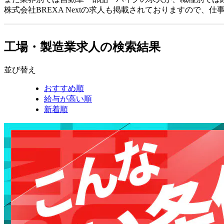
株式会社BREXA Nextの求人も掲載されておりますので、
工場・製造業求人の検索結果
並び替え
おすすめ順
給与が高い順
新着順