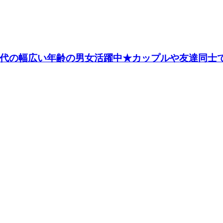
50代の幅広い年齢の男女活躍中★カップルや友達同士