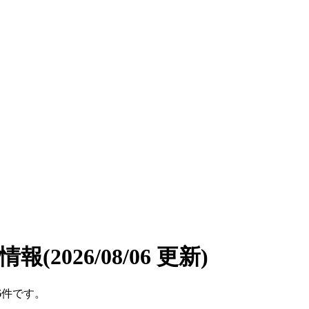
遣情報
(2026/08/06 更新)
6件です。