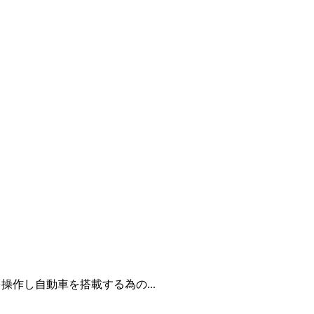
操作し自動車を搭載する為の...