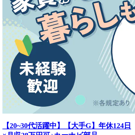
【20~30代活躍中】【大手G】年休124日