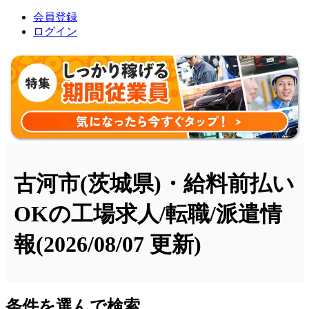
会員登録
ログイン
古河市(茨城県)・給料前払い
OKの工場求人/転職/派遣情
報
(2026/08/07 更新)
条件を選んで検索