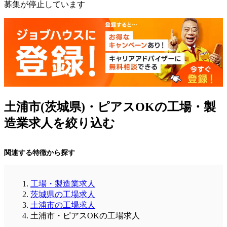
募集が停止しています
土浦市(茨城県)・ピアスOKの工場・製
造業求人を絞り込む
関連する特徴から探す
工場・製造業求人
茨城県の工場求人
土浦市の工場求人
土浦市・ピアスOKの工場求人