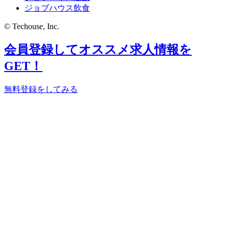
ジョブハウス飲食
© Techouse, Inc.
会員登録してオススメ求人情報を
GET！
無料登録をしてみる