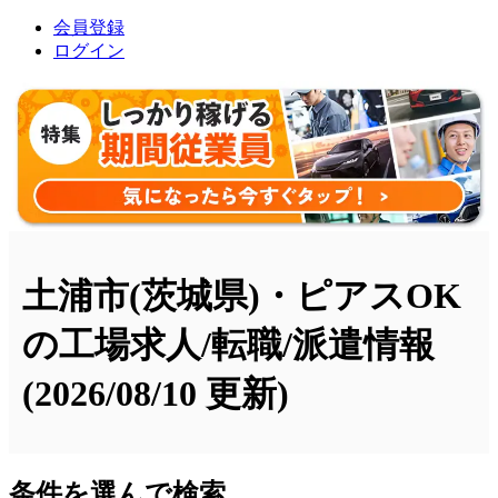
会員登録
ログイン
土浦市(茨城県)・ピアスOK
の工場求人/転職/派遣情報
(2026/08/10 更新)
条件を選んで検索