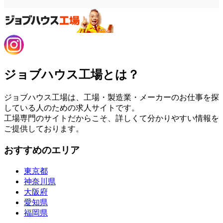
ジョブハウス工場とは？
ジョブハウス工場は、工場・製造業・メーカーのお仕事を探
している人のための求人サイトです。
工場専門のサイトだからこそ、詳しくて分かりやすい情報を
ご提供しております。
おすすめのエリア
東京都
神奈川県
大阪府
愛知県
福岡県