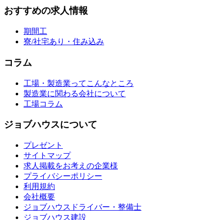
おすすめの求人情報
期間工
寮/社宅あり・住み込み
コラム
工場・製造業ってこんなところ
製造業に関わる会社について
工場コラム
ジョブハウスについて
プレゼント
サイトマップ
求人掲載をお考えの企業様
プライバシーポリシー
利用規約
会社概要
ジョブハウスドライバー・整備士
ジョブハウス建設