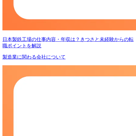
日本製鉄工場の仕事内容・年収は？きつさと未経験からの転
職ポイントを解説
製造業に関わる会社について