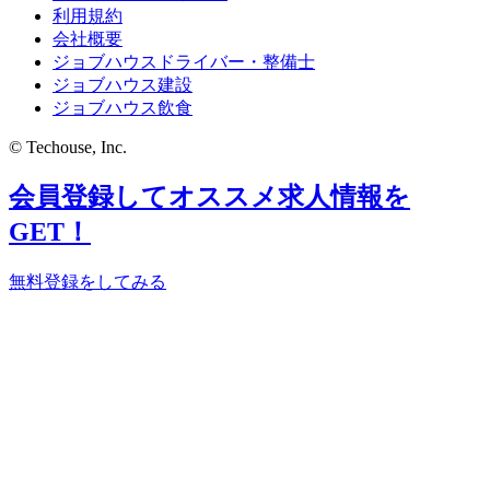
利用規約
会社概要
ジョブハウスドライバー・整備士
ジョブハウス建設
ジョブハウス飲食
© Techouse, Inc.
会員登録してオススメ求人情報を
GET！
無料登録をしてみる