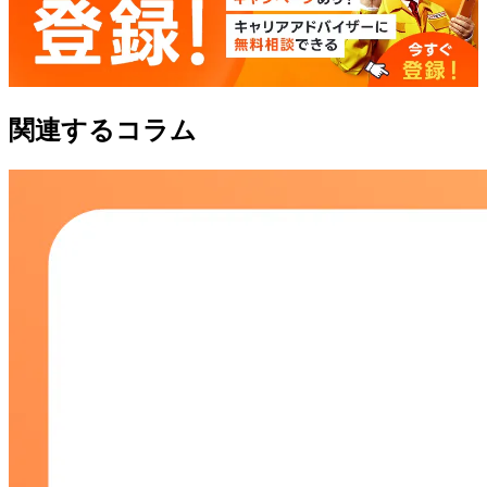
関連するコラム