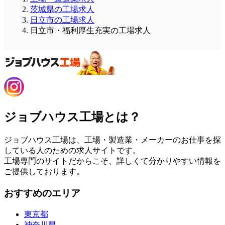
茨城県の工場求人
日立市の工場求人
日立市・福利厚生充実の工場求人
ジョブハウス工場とは？
ジョブハウス工場は、工場・製造業・メーカーのお仕事を探
している人のための求人サイトです。
工場専門のサイトだからこそ、詳しくて分かりやすい情報を
ご提供しております。
おすすめのエリア
東京都
神奈川県