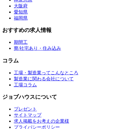
大阪府
愛知県
福岡県
おすすめの求人情報
期間工
寮/社宅あり・住み込み
コラム
工場・製造業ってこんなところ
製造業に関わる会社について
工場コラム
ジョブハウスについて
プレゼント
サイトマップ
求人掲載をお考えの企業様
プライバシーポリシー