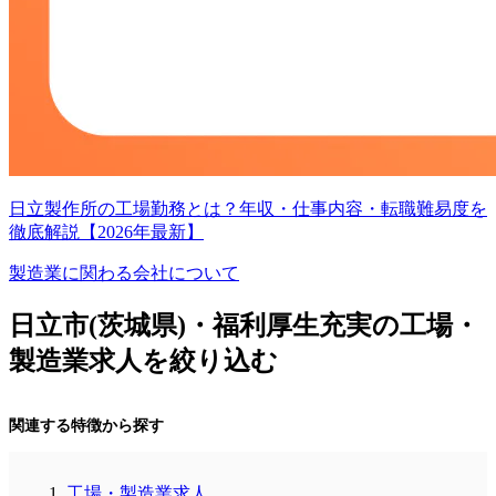
日立製作所の工場勤務とは？年収・仕事内容・転職難易度を
徹底解説【2026年最新】
製造業に関わる会社について
日立市(茨城県)・福利厚生充実の工場・
製造業求人を絞り込む
関連する特徴から探す
工場・製造業求人