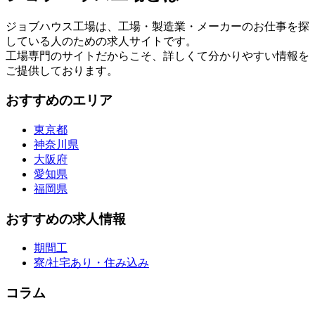
ジョブハウス工場は、工場・製造業・メーカーのお仕事を探
している人のための求人サイトです。
工場専門のサイトだからこそ、詳しくて分かりやすい情報を
ご提供しております。
おすすめのエリア
東京都
神奈川県
大阪府
愛知県
福岡県
おすすめの求人情報
期間工
寮/社宅あり・住み込み
コラム