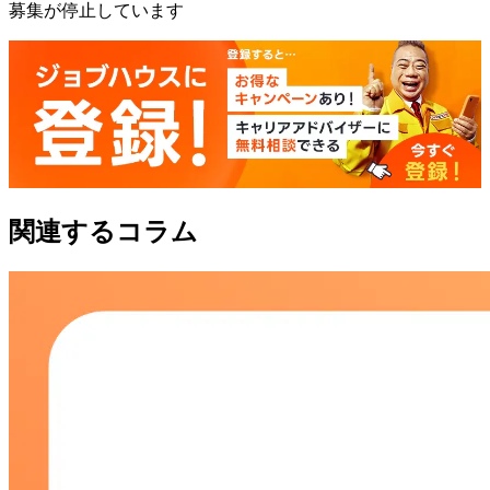
募集が停止しています
関連するコラム