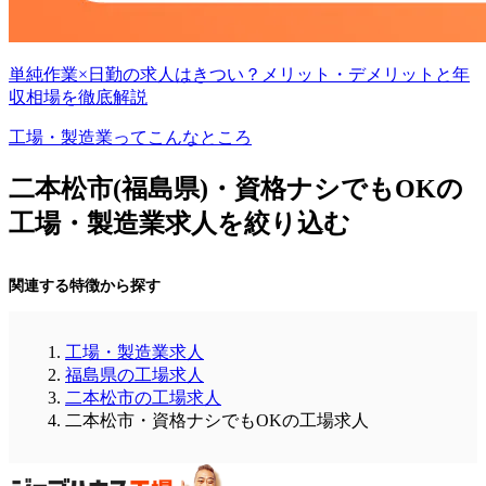
単純作業×日勤の求人はきつい？メリット・デメリットと年
収相場を徹底解説
工場・製造業ってこんなところ
二本松市(福島県)・資格ナシでもOKの
工場・製造業求人を絞り込む
関連する特徴から探す
工場・製造業求人
福島県の工場求人
二本松市の工場求人
二本松市・資格ナシでもOKの工場求人