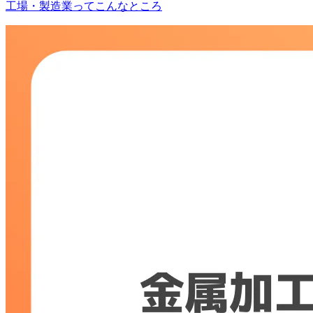
工場・製造業ってこんなところ