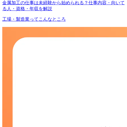
金属加工の仕事は未経験から始められる？仕事内容・向いて
る人・資格・年収を解説
工場・製造業ってこんなところ