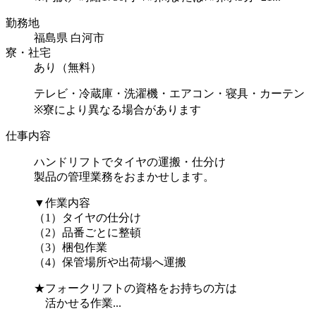
勤務地
福島県 白河市
寮・社宅
あり（無料）
テレビ・冷蔵庫・洗濯機・エアコン・寝具・カーテン
※寮により異なる場合があります
仕事内容
ハンドリフトでタイヤの運搬・仕分け
製品の管理業務をおまかせします。
▼作業内容
（1）タイヤの仕分け
（2）品番ごとに整頓
（3）梱包作業
（4）保管場所や出荷場へ運搬
★フォークリフトの資格をお持ちの方は
活かせる作業...