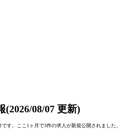
報
(2026/08/07 更新)
34件です。ここ1ヶ月で3件の求人が新規公開されました。