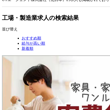
工場・製造業求人の検索結果
並び替え
おすすめ順
給与が高い順
新着順