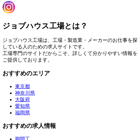
ジョブハウス工場とは？
ジョブハウス工場は、工場・製造業・メーカーのお仕事を探
している人のための求人サイトです。
工場専門のサイトだからこそ、詳しくて分かりやすい情報を
ご提供しております。
おすすめのエリア
東京都
神奈川県
大阪府
愛知県
福岡県
おすすめの求人情報
期間工