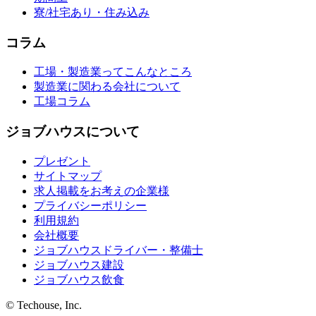
寮/社宅あり・住み込み
コラム
工場・製造業ってこんなところ
製造業に関わる会社について
工場コラム
ジョブハウスについて
プレゼント
サイトマップ
求人掲載をお考えの企業様
プライバシーポリシー
利用規約
会社概要
ジョブハウスドライバー・整備士
ジョブハウス建設
ジョブハウス飲食
© Techouse, Inc.