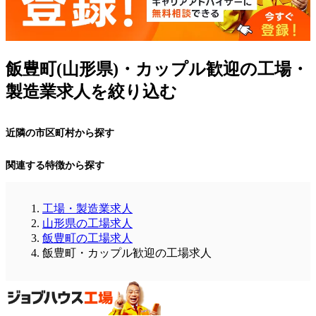
飯豊町(山形県)・カップル歓迎の工場・
製造業求人を絞り込む
近隣の市区町村から探す
関連する特徴から探す
工場・製造業求人
山形県の工場求人
飯豊町の工場求人
飯豊町・カップル歓迎の工場求人