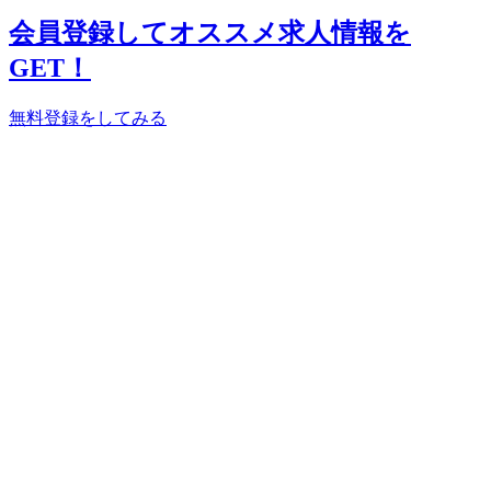
会員登録してオススメ求人情報を
GET！
無料登録をしてみる