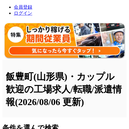
会員登録
ログイン
飯豊町(山形県)・カップル
歓迎の工場求人/転職/派遣情
報
(2026/08/06 更新)
条件を選んで検索