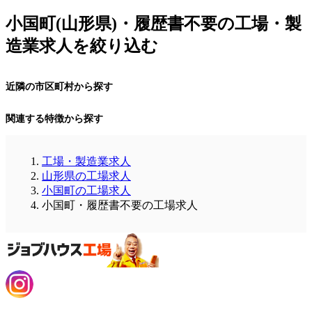
小国町(山形県)・履歴書不要の工場・製
造業求人を絞り込む
近隣の市区町村から探す
関連する特徴から探す
工場・製造業求人
山形県の工場求人
小国町の工場求人
小国町・履歴書不要の工場求人