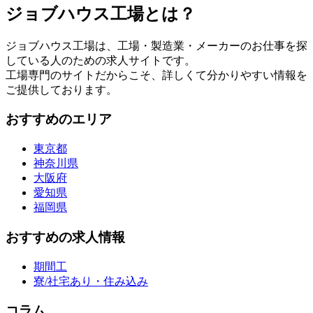
ジョブハウス工場とは？
ジョブハウス工場は、工場・製造業・メーカーのお仕事を探
している人のための求人サイトです。
工場専門のサイトだからこそ、詳しくて分かりやすい情報を
ご提供しております。
おすすめのエリア
東京都
神奈川県
大阪府
愛知県
福岡県
おすすめの求人情報
期間工
寮/社宅あり・住み込み
コラム