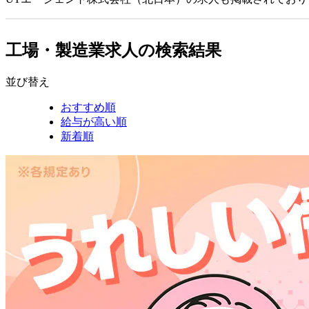
工場・製造業求人の検索結果
並び替え
おすすめ順
給与が高い順
新着順