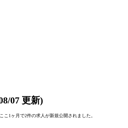
/08/07 更新)
です。ここ1ヶ月で2件の求人が新規公開されました。