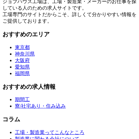
ジョブハウス工場は、工場・製造業・メーカーのお仕事を探
している人のための求人サイトです。
工場専門のサイトだからこそ、詳しくて分かりやすい情報を
ご提供しております。
おすすめのエリア
東京都
神奈川県
大阪府
愛知県
福岡県
おすすめの求人情報
期間工
寮/社宅あり・住み込み
コラム
工場・製造業ってこんなところ
製造業に関わる会社について