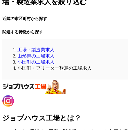
場・製造業求人を絞り込む
近隣の市区町村から探す
関連する特徴から探す
工場・製造業求人
山形県の工場求人
小国町の工場求人
小国町・フリーター歓迎の工場求人
ジョブハウス工場とは？