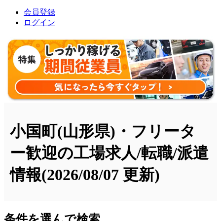
会員登録
ログイン
小国町(山形県)・フリータ
ー歓迎の工場求人/転職/派遣
情報
(2026/08/07 更新)
条件を選んで検索