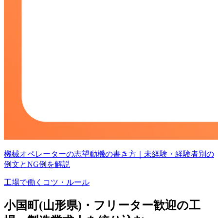
機械オペレーターの志望動機の書き方｜未経験・経験者別の
例文とNG例を解説
工場で働くコツ・ルール
小国町(山形県)・フリーター歓迎の工