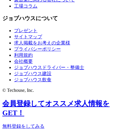
工場コラム
ジョブハウスについて
プレゼント
サイトマップ
求人掲載をお考えの企業様
プライバシーポリシー
利用規約
会社概要
ジョブハウスドライバー・整備士
ジョブハウス建設
ジョブハウス飲食
© Techouse, Inc.
会員登録してオススメ求人情報を
GET！
無料登録をしてみる