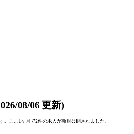
2026/08/06 更新)
0件です。ここ1ヶ月で2件の求人が新規公開されました。