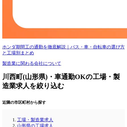
ホンダ期間工の通勤を徹底解説｜バス・車・自転車の選び方
と工場別まとめ
製造業に関わる会社について
川西町(山形県)・車通勤OKの工場・製
造業求人を絞り込む
近隣の市区町村から探す
工場・製造業求人
山形県の工場求人