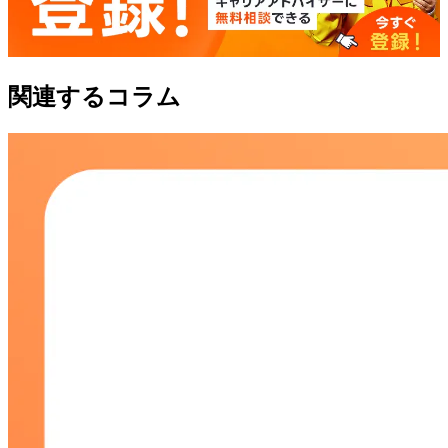
関連するコラム