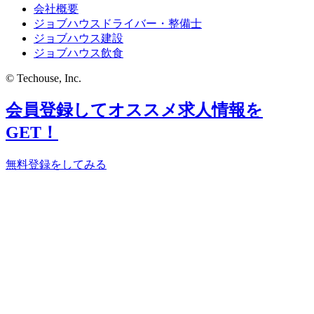
会社概要
ジョブハウスドライバー・整備士
ジョブハウス建設
ジョブハウス飲食
© Techouse, Inc.
会員登録してオススメ求人情報を
GET！
無料登録をしてみる