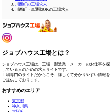
川西町の工場求人
川西町・車通勤OKの工場求人
ジョブハウス工場とは？
ジョブハウス工場は、工場・製造業・メーカーのお仕事を探
している人のための求人サイトです。
工場専門のサイトだからこそ、詳しくて分かりやすい情報を
ご提供しております。
おすすめのエリア
東京都
神奈川県
大阪府