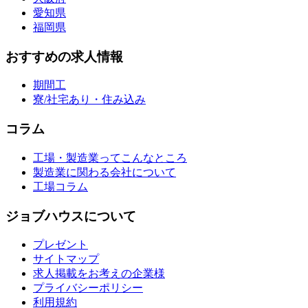
愛知県
福岡県
おすすめの求人情報
期間工
寮/社宅あり・住み込み
コラム
工場・製造業ってこんなところ
製造業に関わる会社について
工場コラム
ジョブハウスについて
プレゼント
サイトマップ
求人掲載をお考えの企業様
プライバシーポリシー
利用規約