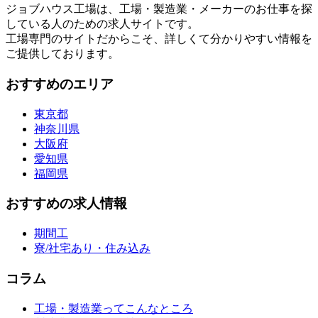
ジョブハウス工場は、工場・製造業・メーカーのお仕事を探
している人のための求人サイトです。
工場専門のサイトだからこそ、詳しくて分かりやすい情報を
ご提供しております。
おすすめのエリア
東京都
神奈川県
大阪府
愛知県
福岡県
おすすめの求人情報
期間工
寮/社宅あり・住み込み
コラム
工場・製造業ってこんなところ