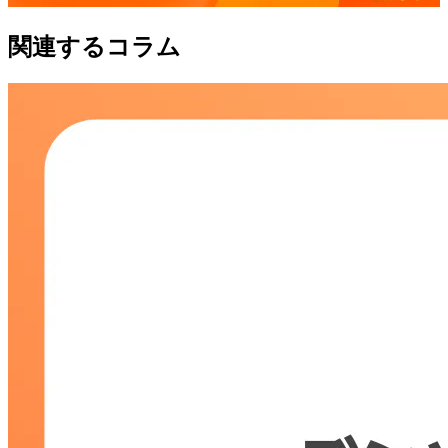
関連するコラム