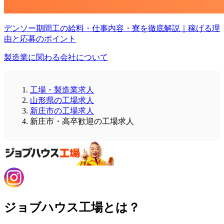
デンソー期間工の給料・仕事内容・寮を徹底解説｜稼げる理
由と応募のポイント
製造業に関わる会社について
工場・製造業求人
山形県の工場求人
新庄市の工場求人
新庄市・高卒歓迎の工場求人
ジョブハウス工場とは？