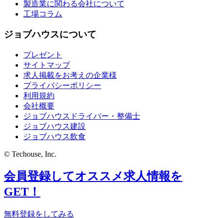
製造業に関わる会社について
工場コラム
ジョブハウスについて
プレゼント
サイトマップ
求人掲載をお考えの企業様
プライバシーポリシー
利用規約
会社概要
ジョブハウスドライバー・整備士
ジョブハウス建設
ジョブハウス飲食
© Techouse, Inc.
会員登録してオススメ求人情報を
GET！
無料登録をしてみる