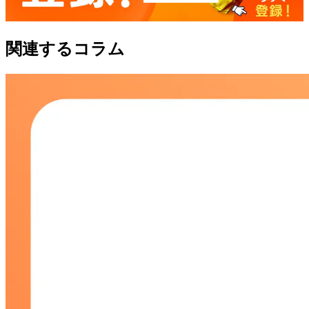
関連するコラム