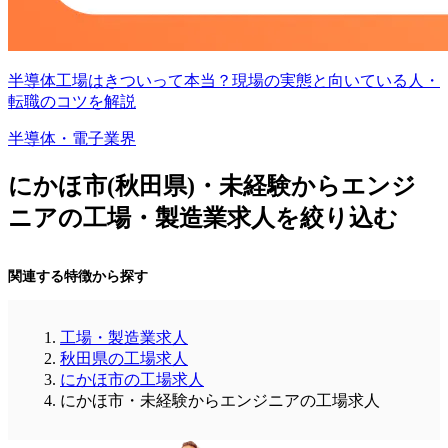
半導体工場はきついって本当？現場の実態と向いている人・
転職のコツを解説
半導体・電子業界
にかほ市(秋田県)・未経験からエンジ
ニアの工場・製造業求人を絞り込む
関連する特徴から探す
工場・製造業求人
秋田県の工場求人
にかほ市の工場求人
にかほ市・未経験からエンジニアの工場求人