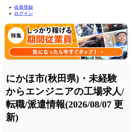
会員登録
ログイン
にかほ市(秋田県)・未経験
からエンジニアの工場求人/
転職/派遣情報
(2026/08/07 更
新)