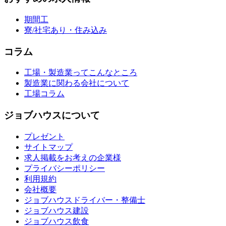
期間工
寮/社宅あり・住み込み
コラム
工場・製造業ってこんなところ
製造業に関わる会社について
工場コラム
ジョブハウスについて
プレゼント
サイトマップ
求人掲載をお考えの企業様
プライバシーポリシー
利用規約
会社概要
ジョブハウスドライバー・整備士
ジョブハウス建設
ジョブハウス飲食