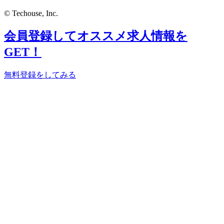
© Techouse, Inc.
会員登録してオススメ求人情報を
GET！
無料登録をしてみる