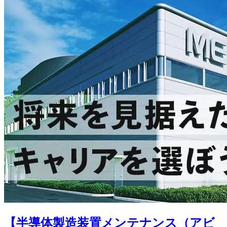
【半導体製造装置メンテナンス（アビ