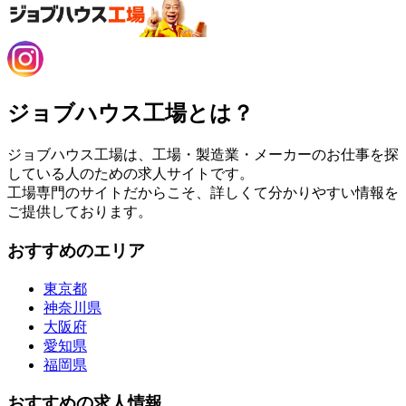
ジョブハウス工場とは？
ジョブハウス工場は、工場・製造業・メーカーのお仕事を探
している人のための求人サイトです。
工場専門のサイトだからこそ、詳しくて分かりやすい情報を
ご提供しております。
おすすめのエリア
東京都
神奈川県
大阪府
愛知県
福岡県
おすすめの求人情報