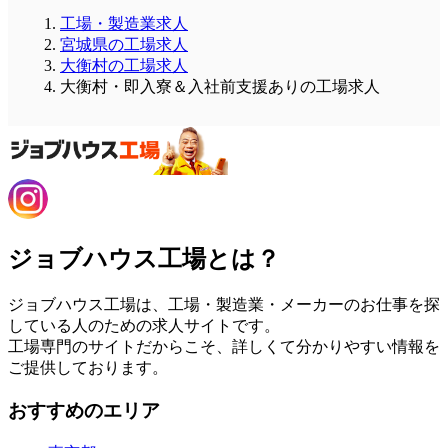
工場・製造業求人
宮城県の工場求人
大衡村の工場求人
大衡村・即入寮＆入社前支援ありの工場求人
ジョブハウス工場とは？
ジョブハウス工場は、工場・製造業・メーカーのお仕事を探
している人のための求人サイトです。
工場専門のサイトだからこそ、詳しくて分かりやすい情報を
ご提供しております。
おすすめのエリア