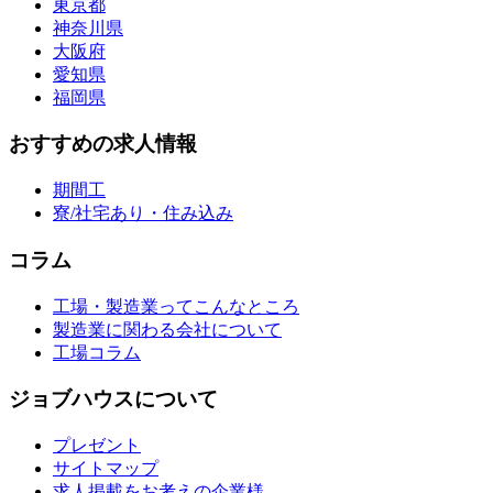
東京都
神奈川県
大阪府
愛知県
福岡県
おすすめの求人情報
期間工
寮/社宅あり・住み込み
コラム
工場・製造業ってこんなところ
製造業に関わる会社について
工場コラム
ジョブハウスについて
プレゼント
サイトマップ
求人掲載をお考えの企業様