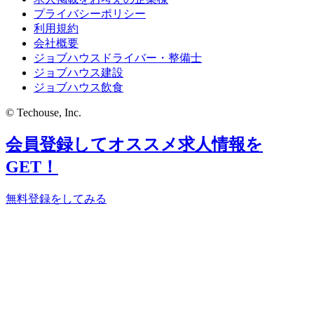
プライバシーポリシー
利用規約
会社概要
ジョブハウスドライバー・整備士
ジョブハウス建設
ジョブハウス飲食
© Techouse, Inc.
会員登録してオススメ求人情報を
GET！
無料登録をしてみる