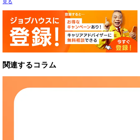
見る
関連するコラム