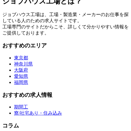
ジョブハウス工場とは？
ジョブハウス工場は、工場・製造業・メーカーのお仕事を探
している人のための求人サイトです。
工場専門のサイトだからこそ、詳しくて分かりやすい情報を
ご提供しております。
おすすめのエリア
東京都
神奈川県
大阪府
愛知県
福岡県
おすすめの求人情報
期間工
寮/社宅あり・住み込み
コラム