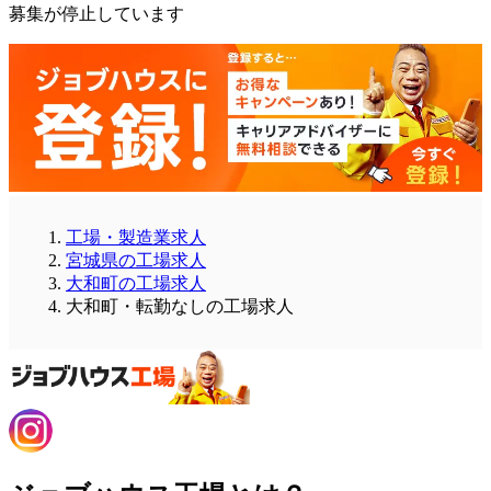
募集が停止しています
工場・製造業求人
宮城県の工場求人
大和町の工場求人
大和町・転勤なしの工場求人