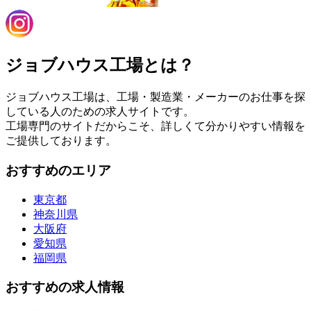
ジョブハウス工場とは？
ジョブハウス工場は、工場・製造業・メーカーのお仕事を探
している人のための求人サイトです。
工場専門のサイトだからこそ、詳しくて分かりやすい情報を
ご提供しております。
おすすめのエリア
東京都
神奈川県
大阪府
愛知県
福岡県
おすすめの求人情報