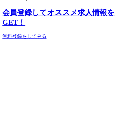
会員登録してオススメ求人情報を
GET！
無料登録をしてみる