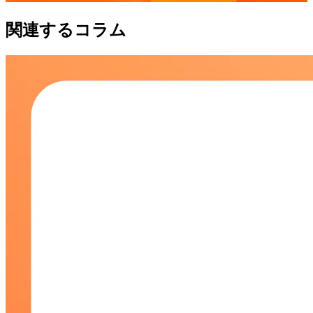
関連するコラム