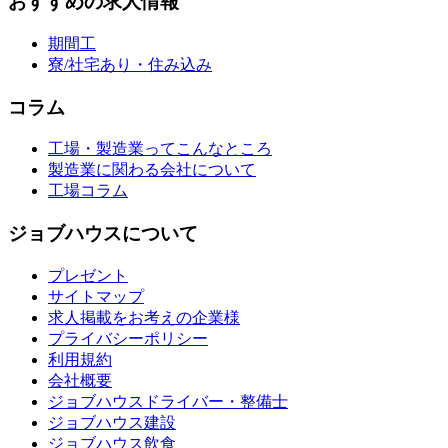
おすすめの求人情報
期間工
寮/社宅あり・住み込み
コラム
工場・製造業ってこんなところ
製造業に関わる会社について
工場コラム
ジョブハウスについて
プレゼント
サイトマップ
求人掲載をお考えの企業様
プライバシーポリシー
利用規約
会社概要
ジョブハウスドライバー・整備士
ジョブハウス建設
ジョブハウス飲食