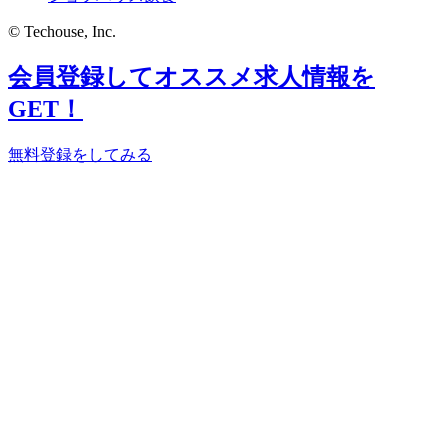
© Techouse, Inc.
会員登録してオススメ求人情報を
GET！
無料登録をしてみる