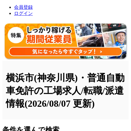
会員登録
ログイン
横浜市(神奈川県)・普通自動
車免許の工場求人/転職/派遣
情報
(2026/08/07 更新)
条件を選んで検索