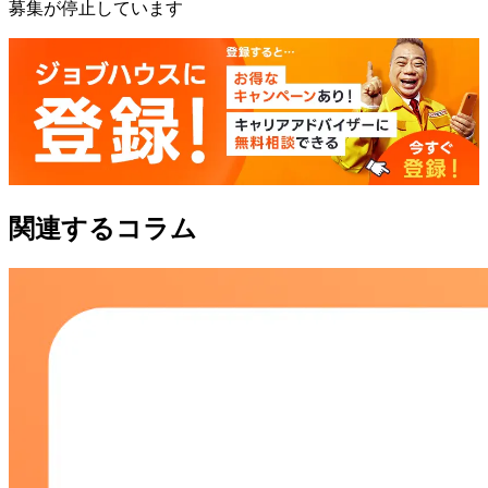
募集が停止しています
関連するコラム