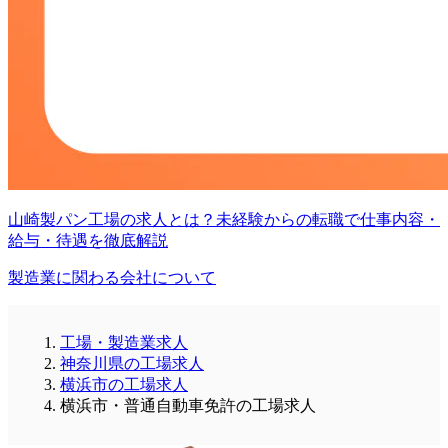
山崎製パン工場の求人とは？未経験からの転職で仕事内容・
給与・待遇を徹底解説
製造業に関わる会社について
工場・製造業求人
神奈川県の工場求人
横浜市の工場求人
横浜市・普通自動車免許の工場求人