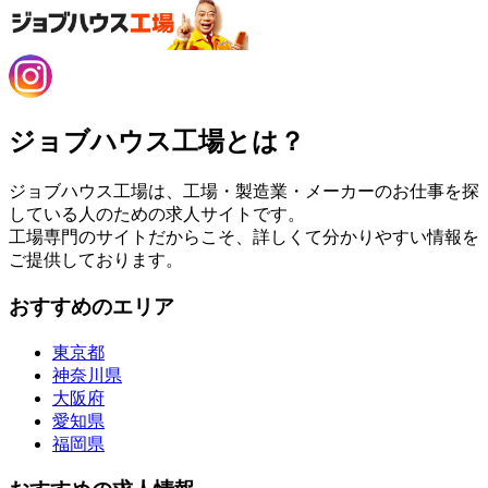
ジョブハウス工場とは？
ジョブハウス工場は、工場・製造業・メーカーのお仕事を探
している人のための求人サイトです。
工場専門のサイトだからこそ、詳しくて分かりやすい情報を
ご提供しております。
おすすめのエリア
東京都
神奈川県
大阪府
愛知県
福岡県