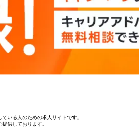
している人のための求人サイトです。
ご提供しております。