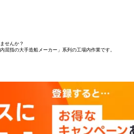
ませんか？
内屈指の大手造船メーカー」系列の工場内作業です。