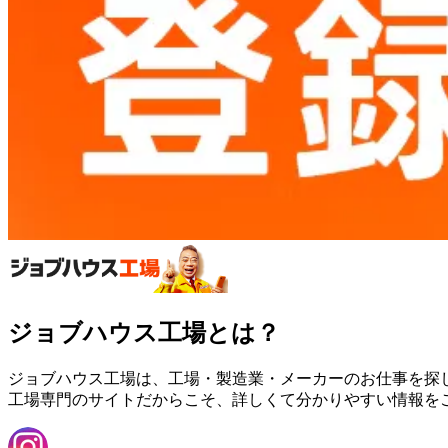
ジョブハウス工場とは？
ジョブハウス工場は、工場・製造業・メーカーのお仕事を探
工場専門のサイトだからこそ、詳しくて分かりやすい情報を