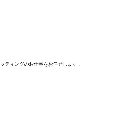
ッティングのお仕事をお任せします 。