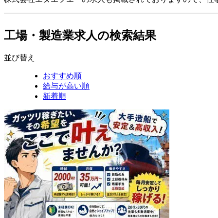
工場・製造業求人の検索結果
並び替え
おすすめ順
給与が高い順
新着順