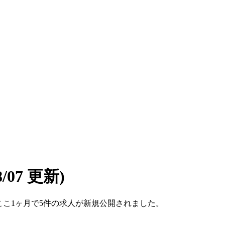
08/07 更新)
す。ここ1ヶ月で5件の求人が新規公開されました。